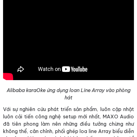
Alibaba karaOke ứng dụng loan Line Array vào phòng
hát
Với sự nghiên cứu phát triển sản phẩm, luôn cập nhật
luôn cải tiến công nghệ setup mới nhất, MAXO Audio
đã tiên phong làm nên những điều tưởng chừng như
không thể, cân chỉnh, phối ghép loa line Array biểu diễn