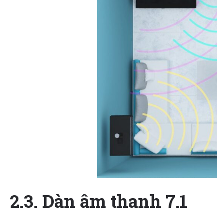
2.3. Dàn âm thanh 7.1