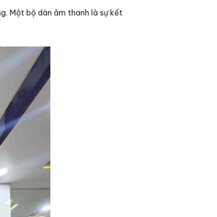
ng. Một bộ dàn âm thanh là sự kết